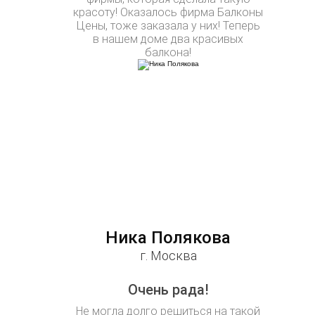
красоту! Оказалось фирма Балконы
Цены, тоже заказала у них! Теперь
в нашем доме два красивых
балкона!
Ника Полякова
г. Москва
Очень рада!
Не могла долго решиться на такой