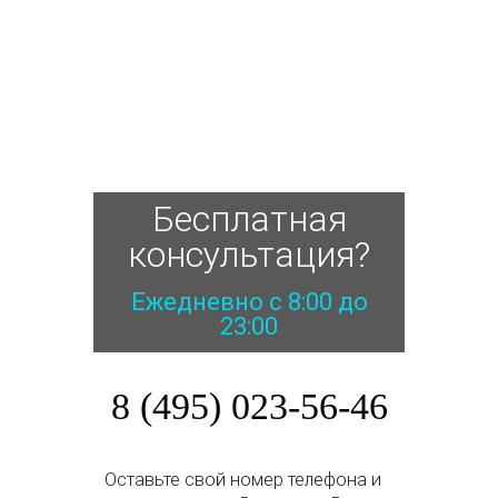
Бесплатная
консультация?
Ежедневно с 8:00 до
23:00
8 (495) 023-56-46
Оставьте свой номер телефона и