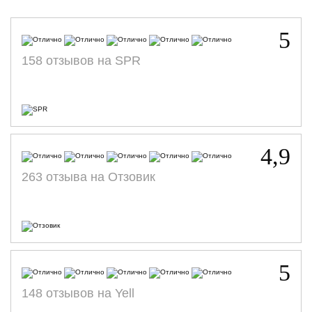
5
158 отзывов на SPR
4,9
263 отзыва на Отзовик
5
148 отзывов на Yell