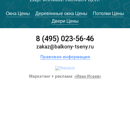
Окна Цены
Деревянные окна Цены
Потолки Цены
Двери Цены
8 (495) 023-56-46
zakaz@balkony-tseny.ru
Правовая информация
Маркетинг + реклама:
«Иван Исаев»