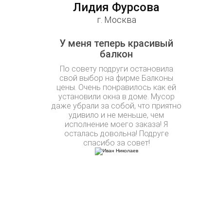
Лидия Фурсова
г. Москва
У меня теперь красивый
балкон
По совету подруги остановила
свой выбор на фирме Балконы
цены. Очень понравилось как ей
установили окна в доме. Мусор
даже убрали за собой, что приятно
удивило и не меньше, чем
исполнение моего заказа! Я
осталась довольна! Подруге
спасибо за совет!