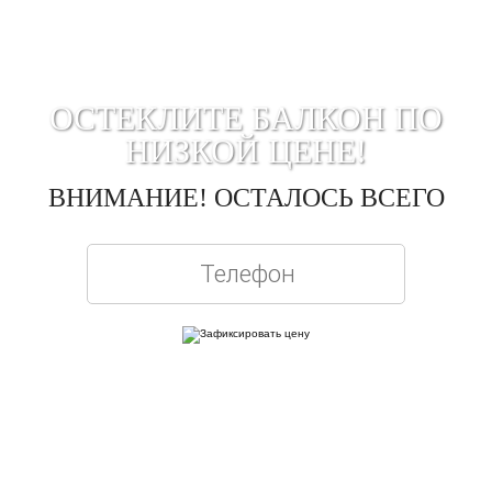
ОСТЕКЛИТЕ БАЛКОН ПО
НИЗКОЙ ЦЕНЕ!
ВНИМАНИЕ! ОСТАЛОСЬ ВСЕГО
Вписывая телефон, вы подтверждаете свое совершеннолетие, соглашаетесь на
обработку персональных данных в соответствии с
Правовой информацией