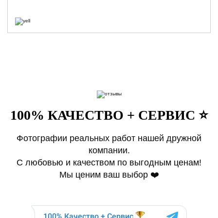
100% КАЧЕСТВО + СЕРВИС ⭐️
Фотографии реальных работ нашей дружной
компании.
С любовью и качеством по выгодным ценам!
Мы ценим ваш выбор ❤️