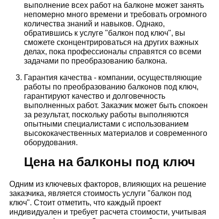
выполнение всех работ на балконе может занять
непомерно много времени и требовать огромного
количества знаний и навыков. Однако,
обратившись к услуге "балкон под ключ", вы
сможете сконцентрироваться на других важных
делах, пока профессионалы справятся со всеми
задачами по преобразованию балкона.
Гарантия качества - компании, осуществляющие
работы по преобразованию балконов под ключ,
гарантируют качество и долговечность
выполненных работ. Заказчик может быть спокоен
за результат, поскольку работы выполняются
опытными специалистами с использованием
высококачественных материалов и современного
оборудования.
Цена на балконы под ключ
Одним из ключевых факторов, влияющих на решение
заказчика, является стоимость услуги "балкон под
ключ". Стоит отметить, что каждый проект
индивидуален и требует расчета стоимости, учитывая