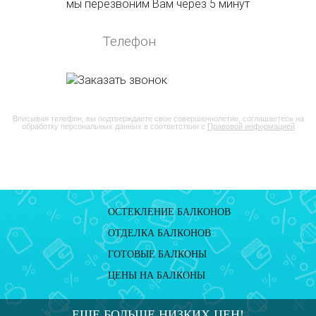
мы перезвоним Вам через 5 минут
Вписывая телефон, вы подтверждаете свое совершеннолетие, соглашаетесь на
обработку персональных данных в соответствии с
Правовой информацией
ОСТЕКЛЕНИЕ БАЛКОНОВ
ОТДЕЛКА БАЛКОНОВ
ГОТОВЫЕ БАЛКОНЫ
ЦЕНЫ НА БАЛКОНЫ
ЕЩЕ БОЛЬШЕ НИЗКИХ ЦЕН!