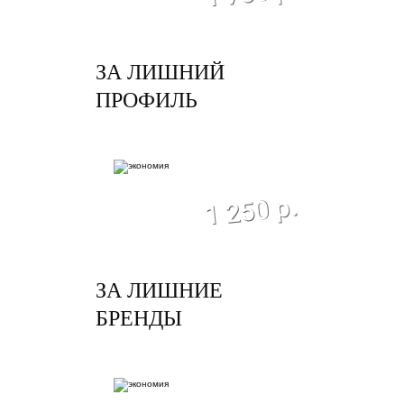
ЗА ЛИШНИЙ
ПРОФИЛЬ
экономия
1 250 р.
ЗА ЛИШНИЕ
БРЕНДЫ