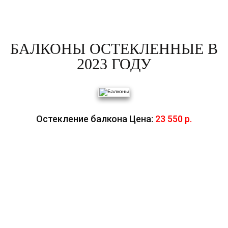
БАЛКОНЫ ОСТЕКЛЕННЫЕ В
2023 ГОДУ
Остекление балкона Цена:
23 550 р.