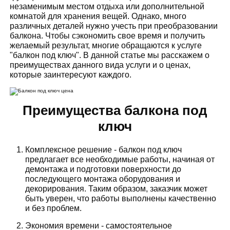
незаменимым местом отдыха или дополнительной
комнатой для хранения вещей. Однако, много
различных деталей нужно учесть при преобразовании
балкона. Чтобы сэкономить свое время и получить
желаемый результат, многие обращаются к услуге
"балкон под ключ". В данной статье мы расскажем о
преимуществах данного вида услуги и о ценах,
которые заинтересуют каждого.
Преимущества балкона под
ключ
Комплексное решение - балкон под ключ
предлагает все необходимые работы, начиная от
демонтажа и подготовки поверхности до
последующего монтажа оборудования и
декорирования. Таким образом, заказчик может
быть уверен, что работы выполнены качественно
и без проблем.
Экономия времени - самостоятельное