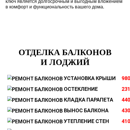
ключ является долгосрочным и выгодным вложением
в комфорт и функциональность вашего дома.
ОТДЕЛКА БАЛКОНОВ
И ЛОДЖИЙ
УСТАНОВКА КРЫШИ
980
ОСТЕКЛЕНИЕ
231
КЛАДКА ПАРАПЕТА
440
ВЫНОС БАЛКОНА
430
УТЕПЛЕНИЕ СТЕН
410