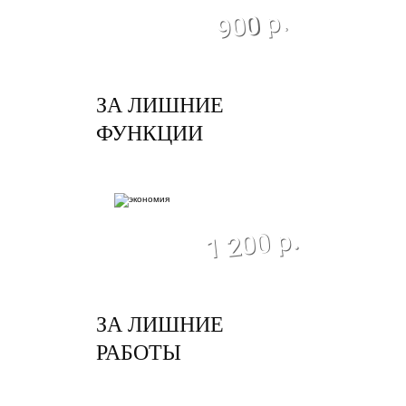
экономия
900 р.
ЗА ЛИШНИЕ
ФУНКЦИИ
экономия
1 200 р.
ЗА ЛИШНИЕ
РАБОТЫ