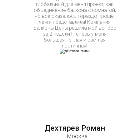
глобальный для меня проект, как
объединение балкона с комнатой,
но все оказалось гораздо проще,
чем я представляла! Компания
Балконы Цены решила мой вопрос
за 2 недели ! Теперь у меня
большая, теплая и светлая
гостинная!
Дехтярев Роман
г. Москва