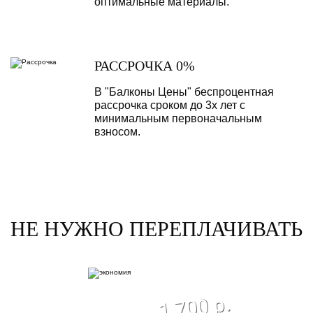
оптимальные материалы.
РАССРОЧКА 0%
В "Балконы Цены" беспроцентная
рассрочка сроком до 3х лет с
минимальным первоначальным
взносом.
НЕ НУЖНО ПЕРЕПЛАЧИВАТЬ
экономия
1 700 р.