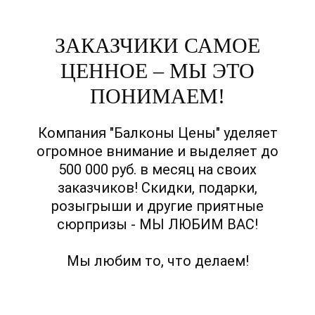
ЗАКАЗЧИКИ САМОЕ
ЦЕННОЕ – МЫ ЭТО
ПОНИМАЕМ!
Компания "Балконы Цены" уделяет
огромное внимание и выделяет до
500 000 руб. в месяц на своих
заказчиков! Скидки, подарки,
розыгрыши и другие приятные
сюрпризы - МЫ ЛЮБИМ ВАС!
Мы любим то, что делаем!