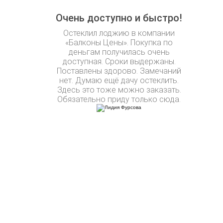
Очень доступно и быстро!
Остеклил лоджию в компании
«Балконы Цены». Покупка по
деньгам получилась очень
доступная. Сроки выдержаны.
Поставлены здорово. Замечаний
нет. Думаю ещё дачу остеклить.
Здесь это тоже можно заказать.
Обязательно приду только сюда.