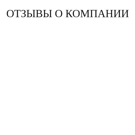
ОТЗЫВЫ О КОМПАНИИ