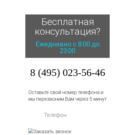
Бесплатная
консультация?
Ежедневно с 8:00 до
23:00
8 (495) 023-56-46
Оставьте свой номер телефона и
мы перезвоним Вам через 5 минут