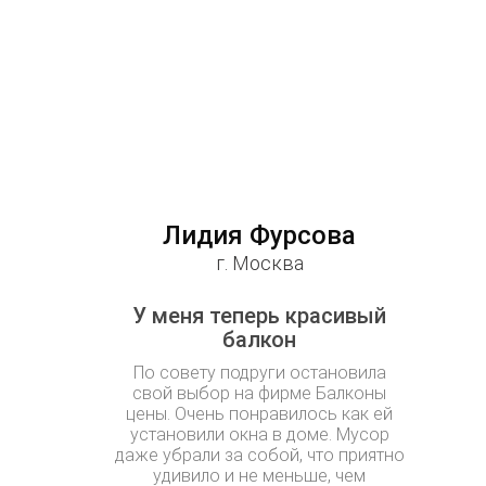
Лидия Фурсова
г. Москва
У меня теперь красивый
балкон
По совету подруги остановила
свой выбор на фирме Балконы
цены. Очень понравилось как ей
установили окна в доме. Мусор
даже убрали за собой, что приятно
удивило и не меньше, чем