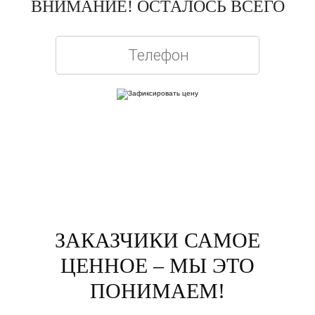
ВНИМАНИЕ! ОСТАЛОСЬ ВСЕГО
Вписывая телефон, вы подтверждаете свое совершеннолетие, соглашаетесь на
обработку персональных данных в соответствии с
Правовой информацией
ЗАКАЗЧИКИ САМОЕ
ЦЕННОЕ – МЫ ЭТО
ПОНИМАЕМ!