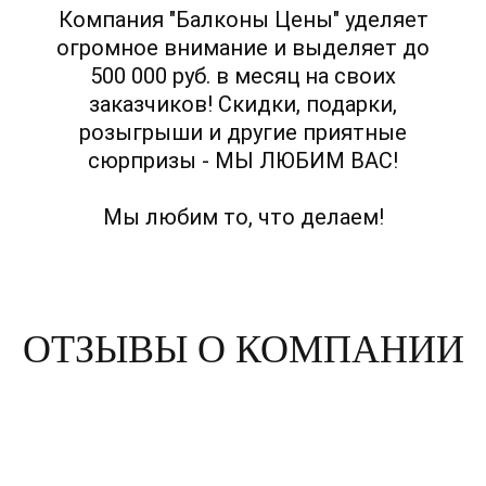
Компания "Балконы Цены" уделяет
огромное внимание и выделяет до
500 000 руб. в месяц на своих
заказчиков! Скидки, подарки,
розыгрыши и другие приятные
сюрпризы - МЫ ЛЮБИМ ВАС!
Мы любим то, что делаем!
ОТЗЫВЫ О КОМПАНИИ