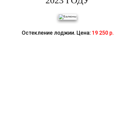
2023 ГОДУ
Остекление лоджии. Цена:
19 250 р.