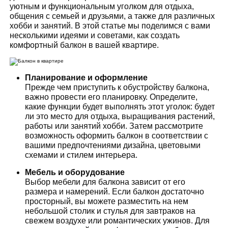
уютным и функциональным уголком для отдыха,
общения с семьей и друзьями, а также для различных
хобби и занятий. В этой статье мы поделимся с вами
несколькими идеями и советами, как создать
комфортный балкон в вашей квартире.
Планирование и оформление
Прежде чем приступить к обустройству балкона,
важно провести его планировку. Определите,
какие функции будет выполнять этот уголок: будет
ли это место для отдыха, выращивания растений,
работы или занятий хобби. Затем рассмотрите
возможность оформить балкон в соответствии с
вашими предпочтениями дизайна, цветовыми
схемами и стилем интерьера.
Мебель и оборудование
Выбор мебели для балкона зависит от его
размера и намерений. Если балкон достаточно
просторный, вы можете разместить на нем
небольшой столик и стулья для завтраков на
свежем воздухе или романтических ужинов. Для