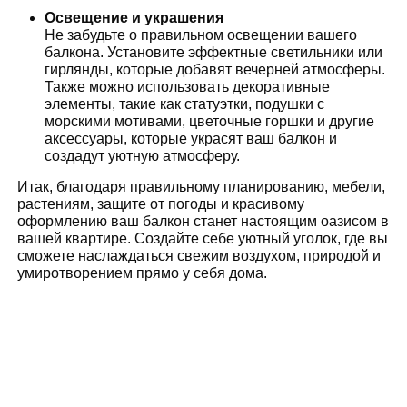
Освещение и украшения
Не забудьте о правильном освещении вашего
балкона. Установите эффектные светильники или
гирлянды, которые добавят вечерней атмосферы.
Также можно использовать декоративные
элементы, такие как статуэтки, подушки с
морскими мотивами, цветочные горшки и другие
аксессуары, которые украсят ваш балкон и
создадут уютную атмосферу.
Итак, благодаря правильному планированию, мебели,
растениям, защите от погоды и красивому
оформлению ваш балкон станет настоящим оазисом в
вашей квартире. Создайте себе уютный уголок, где вы
сможете наслаждаться свежим воздухом, природой и
умиротворением прямо у себя дома.