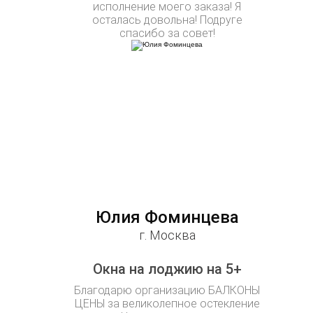
исполнение моего заказа! Я
осталась довольна! Подруге
спасибо за совет!
Юлия Фоминцева
г. Москва
Окна на лоджию на 5+
Благодарю организацию БАЛКОНЫ
ЦЕНЫ за великолепное остекление