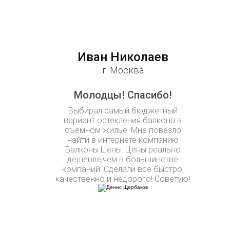
Иван Николаев
г. Москва
Молодцы! Спасибо!
Выбирал самый бюджетный
вариант остекления балкона в
съемном жилье. Мне повезло
найти в интернете компанию
Балконы Цены. Цены реально
дешевле,чем в большинстве
компаний. Сделали все быстро,
качественно и недорого! Советую!