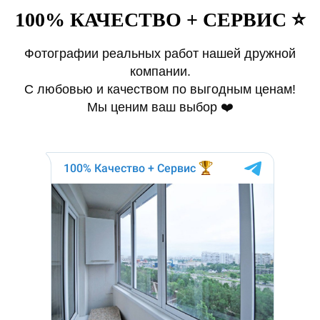
100% КАЧЕСТВО + СЕРВИС ⭐️
Фотографии реальных работ нашей дружной
компании.
С любовью и качеством по выгодным ценам!
Мы ценим ваш выбор ❤️