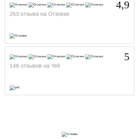
4,9
263 отзыва на Отзовик
5
148 отзывов на Yell