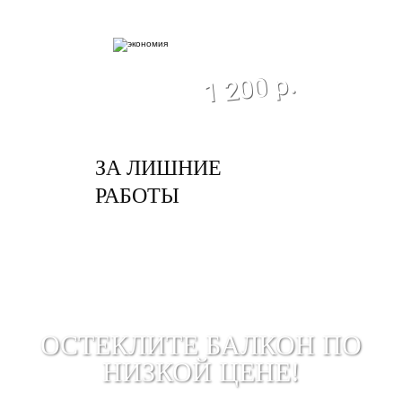
экономия
1 200 р.
ЗА ЛИШНИЕ
РАБОТЫ
ОСТЕКЛИТЕ БАЛКОН ПО
НИЗКОЙ ЦЕНЕ!