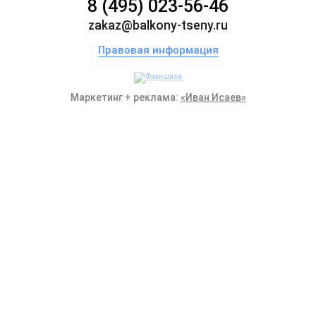
8 (495) 023-56-46
zakaz@balkony-tseny.ru
Правовая информация
Маркетинг + реклама:
«Иван Исаев»