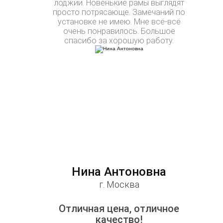
лоджии. Новенькие рамы выглядят
просто потрясающе. Замечаний по
установке не имею. Мне всё-всё
очень понравилось. Большое
спасибо за хорошую работу.
Нина Антоновна
г. Москва
Отличная цена, отличное
качество!