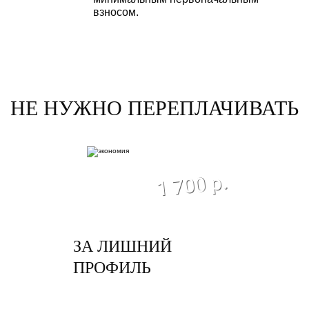
взносом.
НЕ НУЖНО ПЕРЕПЛАЧИВАТЬ
экономия
1 700 р.
ЗА ЛИШНИЙ
ПРОФИЛЬ