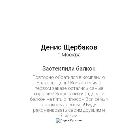
Денис Щербаков
г. Москва
Застеклили балкон
Повторно обратился в компанию
Балконы Цены! Впечатления о
первом заказе остались самые
хорошие! Застеклили и отделали
балкон на пять с плюсом!Вся семья
осталась довольна! Буду
рекомендовать своим друзьям и
близким!