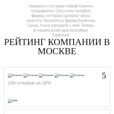
Увидела у соседки новый балкон,
понравился. Спросила телефон
фирмы, которая сделала такую
красоту! Оказалось фирма Балконы
Цены, тоже заказала у них! Теперь
в нашем доме два красивых
балкона!
РЕЙТИНГ КОМПАНИИ В
МОСКВЕ
5
158 отзывов на SPR