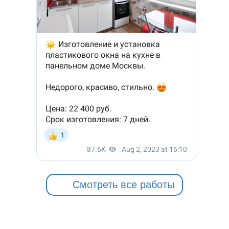
Смотреть все работы