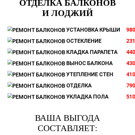
ОТДЕЛКА БАЛКОНОВ
И ЛОДЖИЙ
УСТАНОВКА КРЫШИ
980
ОСТЕКЛЕНИЕ
231
КЛАДКА ПАРАПЕТА
440
ВЫНОС БАЛКОНА
430
УТЕПЛЕНИЕ СТЕН
410
ОТДЕЛКА
790
УКЛАДКА ПОЛА
510
ВАША ВЫГОДА
СОСТАВЛЯЕТ: