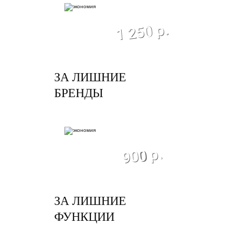
экономия
1 250 р.
ЗА ЛИШНИЕ
БРЕНДЫ
экономия
900 р.
ЗА ЛИШНИЕ
ФУНКЦИИ