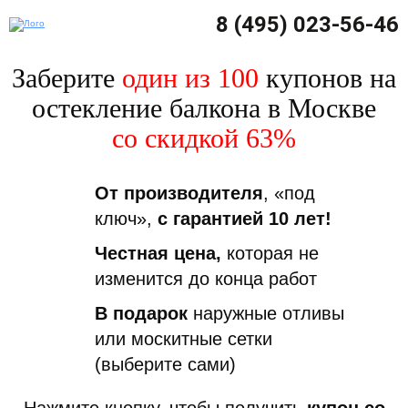
8 (495) 023-56-46
Заберите
один из 100
купонов на
остекление балкона в Москве
со скидкой 63%
От производителя
, «под
ключ»,
с гарантией 10 лет!
Честная цена,
которая не
изменится до конца работ
В подарок
наружные отливы
или москитные сетки
(выберите сами)