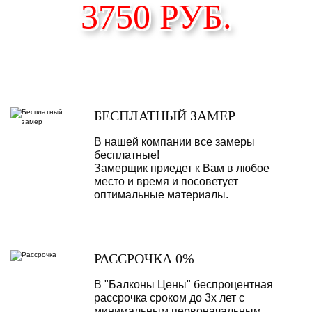
3750
РУБ.
БЕСПЛАТНЫЙ ЗАМЕР
В нашей компании все замеры
бесплатные!
Замерщик приедет к Вам в любое
место и время и посоветует
оптимальные материалы.
РАССРОЧКА 0%
В "Балконы Цены" беспроцентная
рассрочка сроком до 3х лет с
минимальным первоначальным