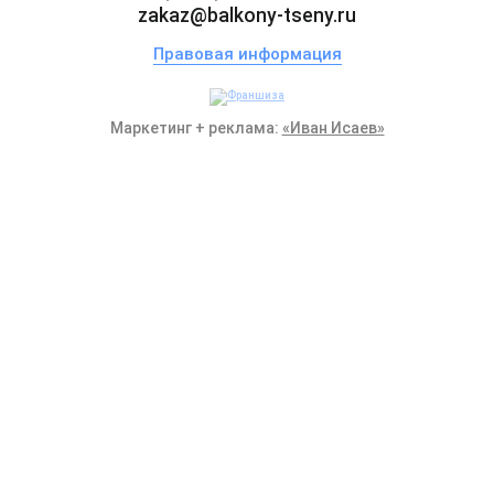
zakaz@balkony-tseny.ru
Правовая информация
Маркетинг + реклама:
«Иван Исаев»