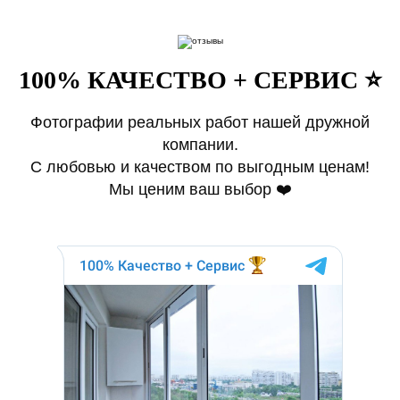
100% КАЧЕСТВО + СЕРВИС ⭐️
Фотографии реальных работ нашей дружной
компании.
С любовью и качеством по выгодным ценам!
Мы ценим ваш выбор ❤️