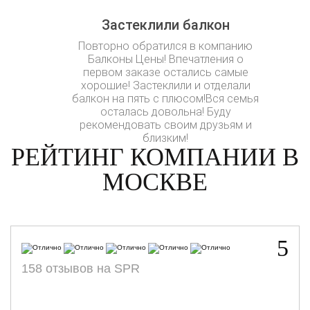
Застеклили балкон
Повторно обратился в компанию
Балконы Цены! Впечатления о
первом заказе остались самые
хорошие! Застеклили и отделали
балкон на пять с плюсом!Вся семья
осталась довольна! Буду
рекомендовать своим друзьям и
близким!
РЕЙТИНГ КОМПАНИИ В
МОСКВЕ
5
158 отзывов на SPR