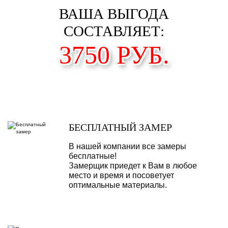
ВАША ВЫГОДА
СОСТАВЛЯЕТ:
3750
РУБ.
БЕСПЛАТНЫЙ ЗАМЕР
В нашей компании все замеры
бесплатные!
Замерщик приедет к Вам в любое
место и время и посоветует
оптимальные материалы.