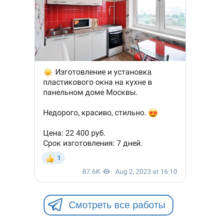
Смотреть все работы