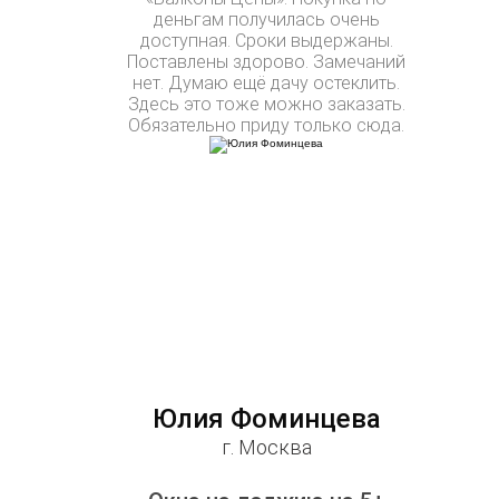
деньгам получилась очень
доступная. Сроки выдержаны.
Поставлены здорово. Замечаний
нет. Думаю ещё дачу остеклить.
Здесь это тоже можно заказать.
Обязательно приду только сюда.
Юлия Фоминцева
г. Москва