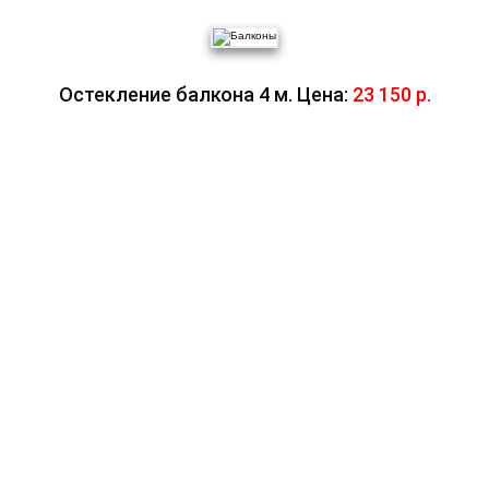
Остекление балкона 4 м. Цена:
23 150 р.