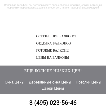
Вписывая телефон, вы подтверждаете свое совершеннолетие, соглашаетесь на
обработку персональных данных в соответствии с
Правовой информацией
ОСТЕКЛЕНИЕ БАЛКОНОВ
ОТДЕЛКА БАЛКОНОВ
ГОТОВЫЕ БАЛКОНЫ
ЦЕНЫ НА БАЛКОНЫ
ЕЩЕ БОЛЬШЕ НИЗКИХ ЦЕН!
Окна Цены
Деревянные окна Цены
Потолки Цены
Двери Цены
8 (495) 023-56-46