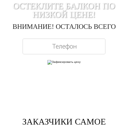
ОСТЕКЛИТЕ БАЛКОН ПО
НИЗКОЙ ЦЕНЕ!
ВНИМАНИЕ! ОСТАЛОСЬ ВСЕГО
Вписывая телефон, вы подтверждаете свое совершеннолетие, соглашаетесь на
обработку персональных данных в соответствии с
Правовой информацией
ЗАКАЗЧИКИ САМОЕ