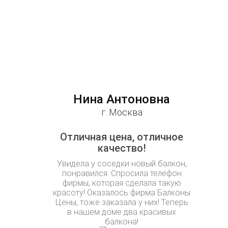
Нина Антоновна
г. Москва
Отличная цена, отличное
качество!
Увидела у соседки новый балкон,
понравился. Спросила телефон
фирмы, которая сделала такую
красоту! Оказалось фирма Балконы
Цены, тоже заказала у них! Теперь
в нашем доме два красивых
балкона!