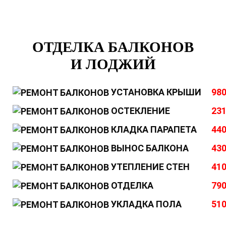
ОТДЕЛКА БАЛКОНОВ
И ЛОДЖИЙ
УСТАНОВКА КРЫШИ
980
ОСТЕКЛЕНИЕ
231
КЛАДКА ПАРАПЕТА
440
ВЫНОС БАЛКОНА
430
УТЕПЛЕНИЕ СТЕН
410
ОТДЕЛКА
790
УКЛАДКА ПОЛА
510