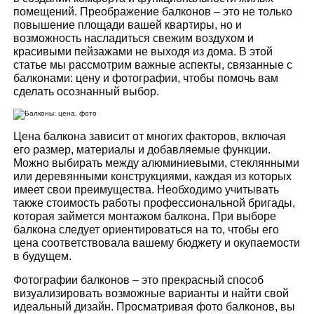
помещений. Преображение балконов – это не только
повышение площади вашей квартиры, но и
возможность насладиться свежим воздухом и
красивыми пейзажами не выходя из дома. В этой
статье мы рассмотрим важные аспекты, связанные с
балконами: цену и фотографии, чтобы помочь вам
сделать осознанный выбор.
Цена балкона зависит от многих факторов, включая
его размер, материалы и добавляемые функции.
Можно выбирать между алюминиевыми, стеклянными
или деревянными конструкциями, каждая из которых
имеет свои преимущества. Необходимо учитывать
также стоимость работы профессиональной бригады,
которая займется монтажом балкона. При выборе
балкона следует ориентироваться на то, чтобы его
цена соответствовала вашему бюджету и окупаемости
в будущем.
Фотографии балконов – это прекрасный способ
визуализировать возможные варианты и найти свой
идеальный дизайн. Просматривая фото балконов, вы