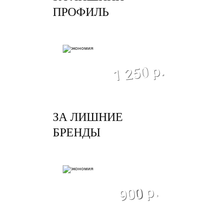
ПРОФИЛЬ
экономия
1 250 р.
ЗА ЛИШНИЕ
БРЕНДЫ
экономия
900 р.