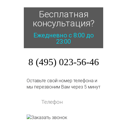
Бесплатная
консультация?
Ежедневно с 8:00 до
23:00
8 (495) 023-56-46
Оставьте свой номер телефона и
мы перезвоним Вам через 5 минут