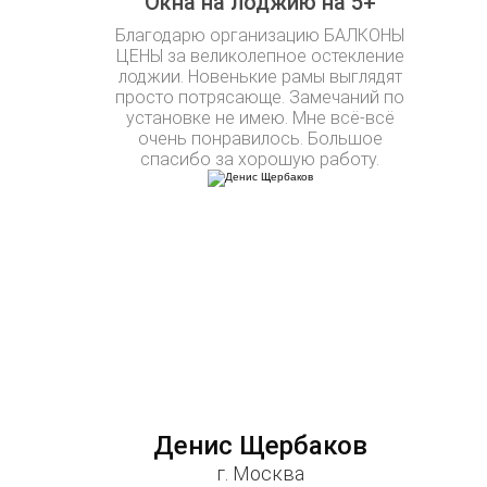
Окна на лоджию на 5+
Благодарю организацию БАЛКОНЫ
ЦЕНЫ за великолепное остекление
лоджии. Новенькие рамы выглядят
просто потрясающе. Замечаний по
установке не имею. Мне всё-всё
очень понравилось. Большое
спасибо за хорошую работу.
Денис Щербаков
г. Москва