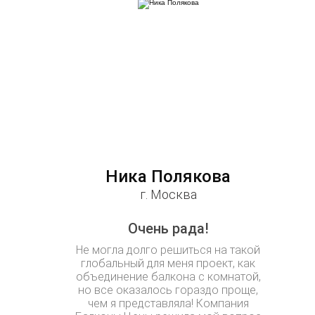
Ника Полякова
г. Москва
Очень рада!
Не могла долго решиться на такой
глобальный для меня проект, как
объединение балкона с комнатой,
но все оказалось гораздо проще,
чем я представляла! Компания