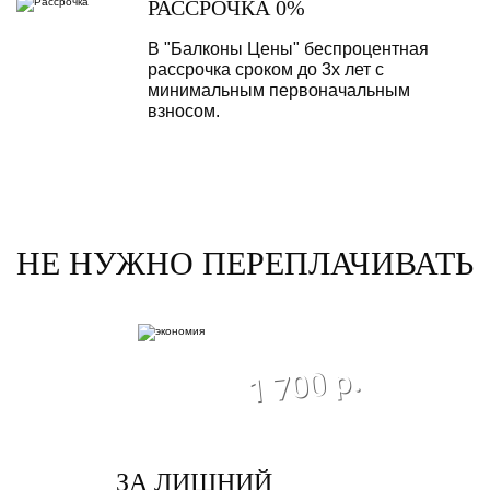
РАССРОЧКА 0%
В "Балконы Цены" беспроцентная
рассрочка сроком до 3х лет с
минимальным первоначальным
взносом.
НЕ НУЖНО ПЕРЕПЛАЧИВАТЬ
экономия
1 700 р.
ЗА ЛИШНИЙ