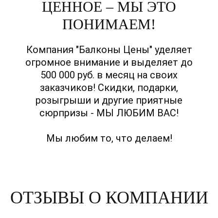
ЦЕННОЕ – МЫ ЭТО
ПОНИМАЕМ!
Компания "Балконы Цены" уделяет
огромное внимание и выделяет до
500 000 руб. в месяц на своих
заказчиков! Скидки, подарки,
розыгрыши и другие приятные
сюрпризы - МЫ ЛЮБИМ ВАС!
Мы любим то, что делаем!
ОТЗЫВЫ О КОМПАНИИ