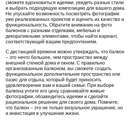
сможете вдохновиться идеями, увидеть разные стили
и выбрать подходящую композицию для вашего дома.
Не упускайте возможность посмотреть фотографии
уже реализованных проектов и оценить их качество и
функциональность. Обратите внимание на фото
балконов с разными отделками, мебелью и
декоративными элементами, чтобы найти вариант,
соответствующий вашим предпочтениям.
С дистанцией времени можно утверждать, что балкон
– это нечто большее, чем пространство между
внешней стенкой дома и окном. С правильно
организованным балконом, вы сможете создать
функциональное дополнительное пространство или
оазис для отдыха, который будет приносить
удовлетворение вам и вашей семье. При выборе
балкона учтите его цену, сравнивайте живые
фотографии, обзаведитесь идеями и сделайте
рациональное решение для своего дома. Помните,
что балкон – это не только визуальное украшение, но
и инвестиция в улучшение жизни.