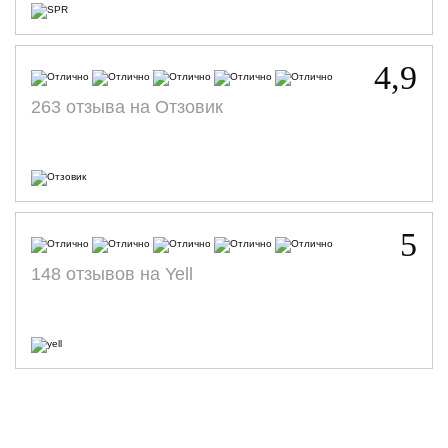
4,9
263 отзыва на Отзовик
5
148 отзывов на Yell