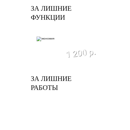
ЗА ЛИШНИЕ
ФУНКЦИИ
экономия
1 200 р.
ЗА ЛИШНИЕ
РАБОТЫ