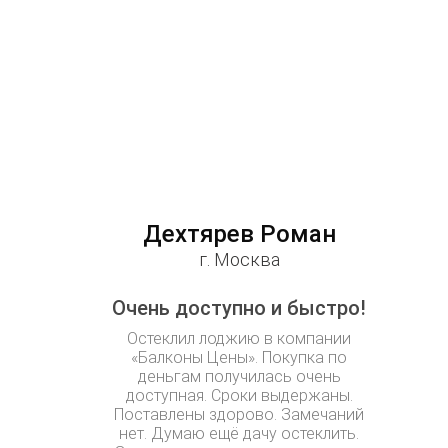
Дехтярев Роман
г. Москва
Очень доступно и быстро!
Остеклил лоджию в компании
«Балконы Цены». Покупка по
деньгам получилась очень
доступная. Сроки выдержаны.
Поставлены здорово. Замечаний
нет. Думаю ещё дачу остеклить.