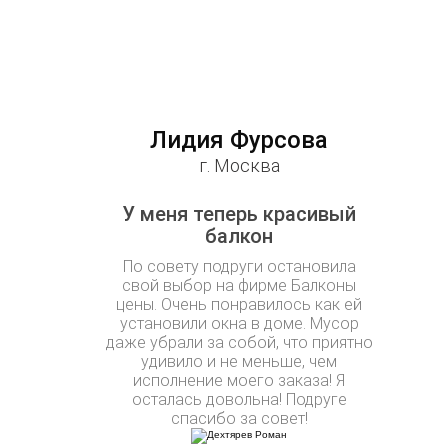
Лидия Фурсова
г. Москва
У меня теперь красивый
балкон
По совету подруги остановила
свой выбор на фирме Балконы
цены. Очень понравилось как ей
установили окна в доме. Мусор
даже убрали за собой, что приятно
удивило и не меньше, чем
исполнение моего заказа! Я
осталась довольна! Подруге
спасибо за совет!