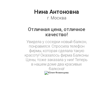
Нина Антоновна
г. Москва
Отличная цена, отличное
качество!
Увидела у соседки новый балкон,
понравился. Спросила телефон
фирмы, которая сделала такую
красоту! Оказалось фирма Балконы
Цены, тоже заказала у них! Теперь
в нашем доме два красивых
балкона!