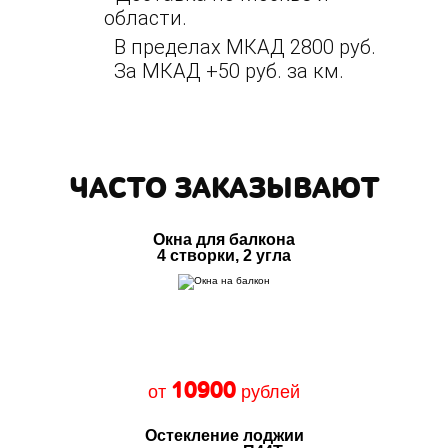
области.
В пределах МКАД 2800 руб.
За МКАД +50 руб. за км.
ЧАСТО ЗАКАЗЫВАЮТ
Окна для балкона
4 створки, 2 угла
10900
от
рублей
Остекление лоджии