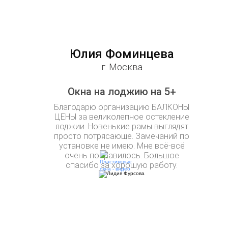
Юлия Фоминцева
г. Москва
Окна на лоджию на 5+
Благодарю организацию БАЛКОНЫ
ЦЕНЫ за великолепное остекление
лоджии. Новенькие рамы выглядят
просто потрясающе. Замечаний по
установке не имею. Мне всё-всё
очень понравилось. Большое
спасибо за хорошую работу.