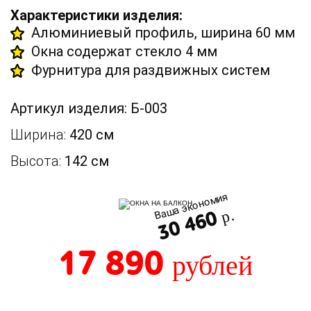
Характеристики изделия:
Алюминиевый профиль, ширина 60 мм
Окна содержат стекло 4 мм
Фурнитура для раздвижных систем
Артикул изделия: Б-003
Ширина:
420 см
Высота:
142 см
Ваша экономия
30 460
р.
17 890
рублей