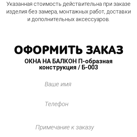
Указанная стоимость действительна при заказе
изделия без замера, монтажных работ, доставки
и дополнительных аксессуаров.
ОФОРМИТЬ ЗАКАЗ
ОКНА НА БАЛКОН П-образная
конструкция / Б-003