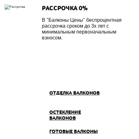
РАССРОЧКА 0%
В "Балконы Цены" беспроцентная
рассрочка сроком до 3х лет с
минимальным первоначальным
взносом.
ОТДЕЛКА БАЛКОНОВ
ОСТЕКЛЕНИЕ
БАЛКОНОВ
ГОТОВЫЕ БАЛКОНЫ