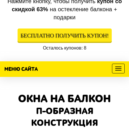
Нажмите кнопку, чтобы получить
купон со
скидкой 63%
на остекление балкона +
подарки
БЕСПЛАТНО ПОЛУЧИТЬ КУПОН!
Осталось купонов: 8
МЕНЮ САЙТА
Меню
ОКНА НА БАЛКОН
П-ОБРАЗНАЯ
КОНСТРУКЦИЯ