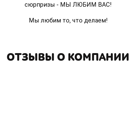
сюрпризы - МЫ ЛЮБИМ ВАС!
Мы любим то, что делаем!
ОТЗЫВЫ О КОМПАНИИ