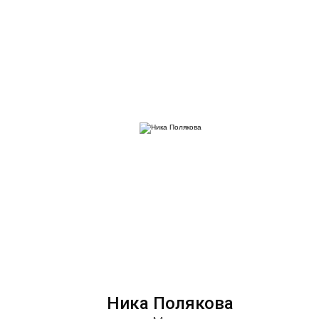
Ника Полякова