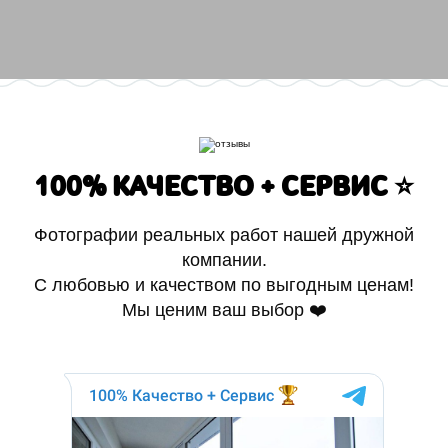
100% КАЧЕСТВО + СЕРВИС ⭐️
Фотографии реальных работ нашей дружной
компании.
С любовью и качеством по выгодным ценам!
Мы ценим ваш выбор ❤️