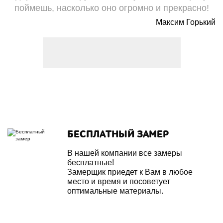
поймешь, насколько оно огромно и прекрасно!
Максим Горький
БЕСПЛАТНЫЙ ЗАМЕР
В нашей компании все замеры
бесплатные!
Замерщик приедет к Вам в любое
место и время и посоветует
оптимальные материалы.