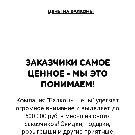
ЦЕНЫ НА БАЛКОНЫ
ЗАКАЗЧИКИ САМОЕ
ЦЕННОЕ – МЫ ЭТО
ПОНИМАЕМ!
Компания "Балконы Цены" уделяет
огромное внимание и выделяет до
500 000 руб. в месяц на своих
заказчиков! Скидки, подарки,
розыгрыши и другие приятные