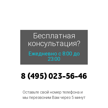
Бесплатная
консультация?
Ежедневно с 8:00 до
23:00
8 (495) 023-56-46
Оставьте свой номер телефона и
мы перезвоним Вам через 5 минут