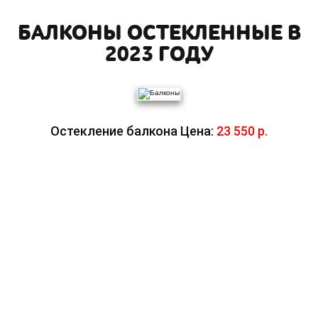
БАЛКОНЫ ОСТЕКЛЕННЫЕ В
2023 ГОДУ
Остекление балкона Цена:
23 550 р.