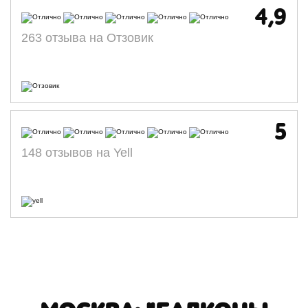
4,9
263 отзыва на Отзовик
5
148 отзывов на Yell