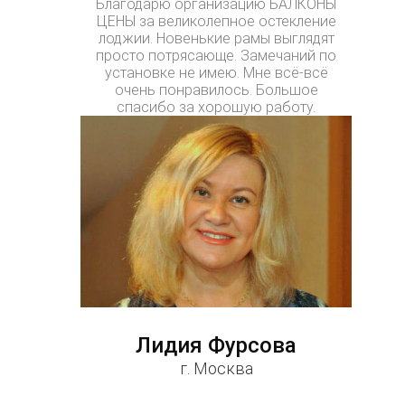
Благодарю организацию БАЛКОНЫ
ЦЕНЫ за великолепное остекление
лоджии. Новенькие рамы выглядят
просто потрясающе. Замечаний по
установке не имею. Мне всё-всё
очень понравилось. Большое
спасибо за хорошую работу.
Лидия Фурсова
г. Москва