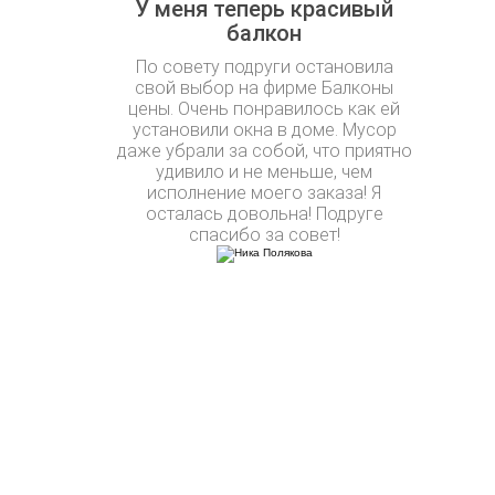
У меня теперь красивый
балкон
По совету подруги остановила
свой выбор на фирме Балконы
цены. Очень понравилось как ей
установили окна в доме. Мусор
даже убрали за собой, что приятно
удивило и не меньше, чем
исполнение моего заказа! Я
осталась довольна! Подруге
спасибо за совет!