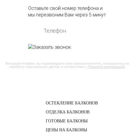
Оставьте свой номер телефона и
мы перезвоним Вам через 5 минут
Вписывая телефон, вы подтверждаете свое совершеннолетие, соглашаетесь на
обработку персональных данных в соответствии с
Правовой информацией
ОСТЕКЛЕНИЕ БАЛКОНОВ
ОТДЕЛКА БАЛКОНОВ
ГОТОВЫЕ БАЛКОНЫ
ЦЕНЫ НА БАЛКОНЫ