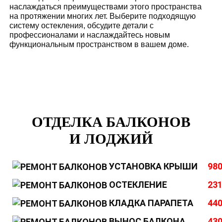
наслаждаться преимуществами этого пространства
на протяжении многих лет. Выберите подходящую
систему остекления, обсудите детали с
профессионалами и наслаждайтесь новым
функциональным пространством в вашем доме.
ОТДЕЛКА БАЛКОНОВ
И ЛОДЖИЙ
УСТАНОВКА КРЫШИ
980
ОСТЕКЛЕНИЕ
231
КЛАДКА ПАРАПЕТА
440
ВЫНОС БАЛКОНА
430