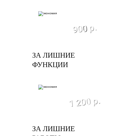
экономия
900 р.
ЗА ЛИШНИЕ
ФУНКЦИИ
экономия
1 200 р.
ЗА ЛИШНИЕ