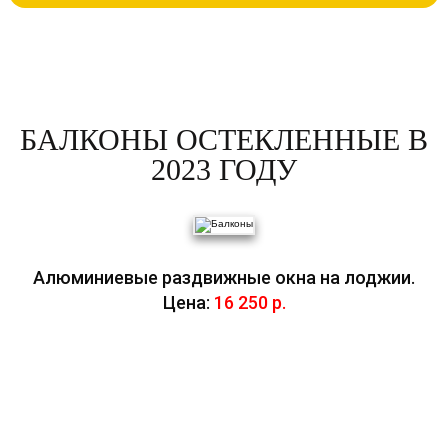
БАЛКОНЫ ОСТЕКЛЕННЫЕ В
2023 ГОДУ
Алюминиевые раздвижные окна на лоджии.
Цена:
16 250 р.