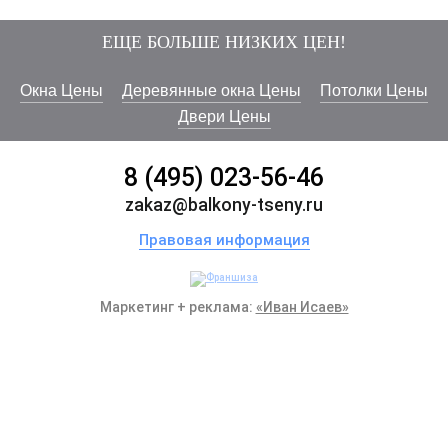
ЕЩЕ БОЛЬШЕ НИЗКИХ ЦЕН!
Окна Цены
Деревянные окна Цены
Потолки Цены
Двери Цены
8 (495) 023-56-46
zakaz@balkony-tseny.ru
Правовая информация
Маркетинг + реклама:
«Иван Исаев»