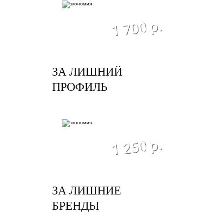
экономия
1 700 р.
ЗА ЛИШНИЙ
ПРОФИЛЬ
экономия
1 250 р.
ЗА ЛИШНИЕ
БРЕНДЫ