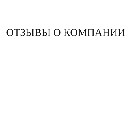
ОТЗЫВЫ О КОМПАНИИ