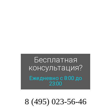
Бесплатная
консультация?
Ежедневно с 8:00 до
23:00
8 (495) 023-56-46