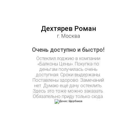
Дехтярев Роман
г. Москва
Очень доступно и быстро!
Остеклил лоджию в компании
«Балконы Цены». Покупка по
деньгам получилась очень
доступная. Сроки выдержаны.
Поставлены здорово. Замечаний
нет. Думаю ещё дачу остеклить.
Здесь это тоже можно заказать.
Обязательно приду только сюда.