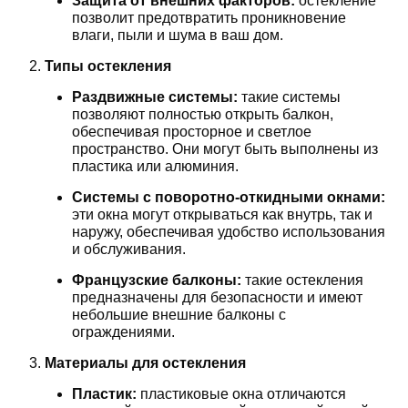
Защита от внешних факторов:
остекление
позволит предотвратить проникновение
влаги, пыли и шума в ваш дом.
Типы остекления
Раздвижные системы:
такие системы
позволяют полностью открыть балкон,
обеспечивая просторное и светлое
пространство. Они могут быть выполнены из
пластика или алюминия.
Системы с поворотно-откидными окнами:
эти окна могут открываться как внутрь, так и
наружу, обеспечивая удобство использования
и обслуживания.
Французские балконы:
такие остекления
предназначены для безопасности и имеют
небольшие внешние балконы с
ограждениями.
Материалы для остекления
Пластик:
пластиковые окна отличаются