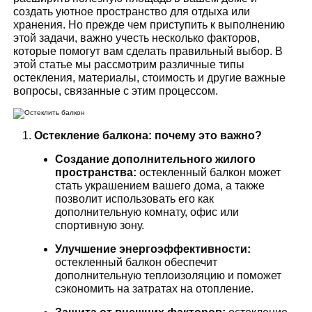
создать уютное пространство для отдыха или
хранения. Но прежде чем приступить к выполнению
этой задачи, важно учесть несколько факторов,
которые помогут вам сделать правильный выбор. В
этой статье мы рассмотрим различные типы
остекления, материалы, стоимость и другие важные
вопросы, связанные с этим процессом.
Остекление балкона: почему это важно?
Создание дополнительного жилого
пространства:
остекленный балкон может
стать украшением вашего дома, а также
позволит использовать его как
дополнительную комнату, офис или
спортивную зону.
Улучшение энергоэффективности:
остекленный балкон обеспечит
дополнительную теплоизоляцию и поможет
сэкономить на затратах на отопление.