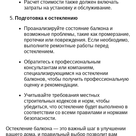
Расчет стоимости также должен включать
затраты на установку и обслуживание.
Подготовка к остеклению
Проанализируйте состояние балкона и
возможные проблемы, такие как промерзание,
протечки или повреждения. Если необходимо,
выполните ремонтные работы перед
остеклением.
Обратитесь к профессиональным
консультантам или компаниям,
специализирующимся на остеклении
балконов, чтобы получить профессиональную
оценку и рекомендации.
Учитывайте требования местных
строительных кодексов и норм, чтобы
убедиться, что остекление будет выполнено в
соответствии со всеми правилами и нормами
безопасности.
Остекление балкона — это важный шаг в улучшении
вашего дома, и правильный выбор позволит вам