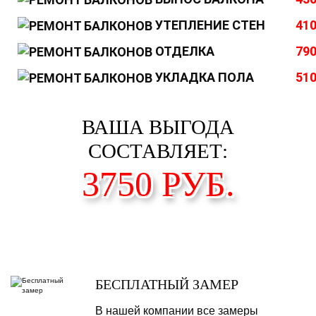
УТЕПЛЕНИЕ СТЕН
410
ОТДЕЛКА
790
УКЛАДКА ПОЛА
510
ВАША ВЫГОДА
СОСТАВЛЯЕТ:
3750
РУБ.
БЕСПЛАТНЫЙ ЗАМЕР
В нашей компании все замеры