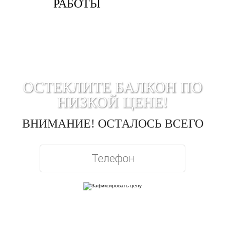
РАБОТЫ
ОСТЕКЛИТЕ БАЛКОН ПО
НИЗКОЙ ЦЕНЕ!
ВНИМАНИЕ! ОСТАЛОСЬ ВСЕГО
Вписывая телефон, вы подтверждаете свое совершеннолетие, соглашаетесь на
обработку персональных данных в соответствии с
Правовой информацией