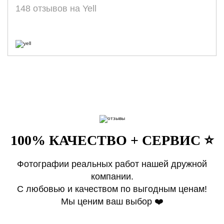
148 отзывов на Yell
100% КАЧЕСТВО + СЕРВИС ⭐️
Фотографии реальных работ нашей дружной
компании.
С любовью и качеством по выгодным ценам!
Мы ценим ваш выбор ❤️