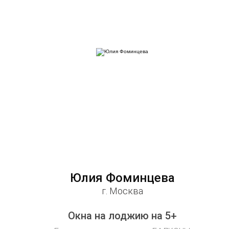
Юлия Фоминцева
г. Москва
Окна на лоджию на 5+