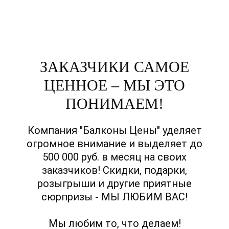
ЗАКАЗЧИКИ САМОЕ
ЦЕННОЕ – МЫ ЭТО
ПОНИМАЕМ!
Компания "Балконы Цены" уделяет
огромное внимание и выделяет до
500 000 руб. в месяц на своих
заказчиков! Скидки, подарки,
розыгрыши и другие приятные
сюрпризы - МЫ ЛЮБИМ ВАС!
Мы любим то, что делаем!