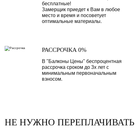
бесплатные!
Замерщик приедет к Вам в любое
место и время и посоветует
оптимальные материалы.
РАССРОЧКА 0%
В "Балконы Цены" беспроцентная
рассрочка сроком до 3х лет с
минимальным первоначальным
взносом.
НЕ НУЖНО ПЕРЕПЛАЧИВАТЬ