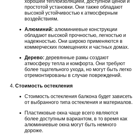
хорошей теплоизоляцией, доступной ценой и
простотой установки. Они также обладают
высокой устойчивостью к атмосферным
воздействиям.
Алюминий:
алюминиевые конструкции
обладают высокой прочностью, легкостью и
надежностью. Они широко применяются в
коммерческих помещениях и частных домах.
Дерево:
деревянные рамы создают
атмосферу тепла и комфорта. Они требуют
более тщательного ухода, но могут быть легко
отремонтированы в случае повреждений.
Стоимость остекления
Стоимость остекления балкона будет зависеть
от выбранного типа остекления и материалов.
Пластиковые окна чаще всего являются
более доступным вариантом, в то время как
алюминиевые окна могут быть немного
дороже.