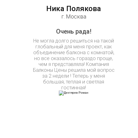
Ника Полякова
г. Москва
Очень рада!
Не могла долго решиться на такой
глобальный для меня проект, как
объединение балкона с комнатой,
но все оказалось гораздо проще,
чем я представляла! Компания
Балконы Цены решила мой вопрос
за 2 недели ! Теперь у меня
большая, теплая и светлая
гостинная!