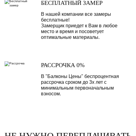
БЕСПЛАТНЫЙ ЗАМЕР
В нашей компании все замеры
бесплатные!
Замерщик приедет к Вам в любое
место и время и посоветует
оптимальные материалы.
РАССРОЧКА 0%
В "Балконы Цены" беспроцентная
рассрочка сроком до 3х лет с
минимальным первоначальным
взносом.
НЕ НУЖНО ПЕРЕПЛАЧИВАТЬ