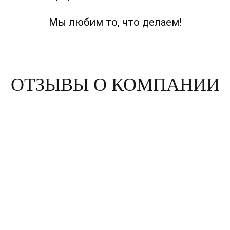
Мы любим то, что делаем!
ОТЗЫВЫ О КОМПАНИИ