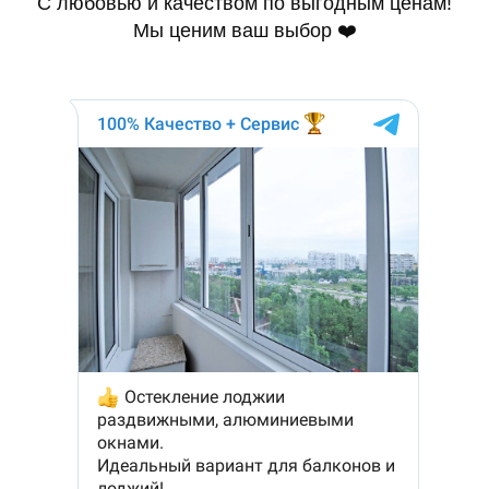
С любовью и качеством по выгодным ценам!
Мы ценим ваш выбор ❤️