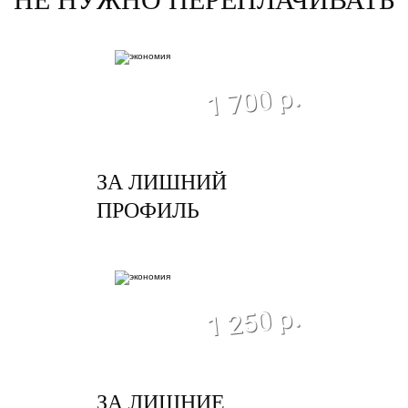
экономия
1 700 р.
ЗА ЛИШНИЙ
ПРОФИЛЬ
экономия
1 250 р.
ЗА ЛИШНИЕ