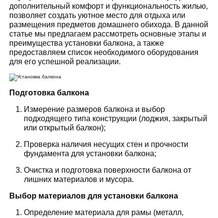
дополнительный комфорт и функциональность жилью,
позволяет создать уютное место для отдыха или
размещения предметов домашнего обихода. В данной
статье мы предлагаем рассмотреть основные этапы и
преимущества установки балкона, а также
предоставляем список необходимого оборудования
для его успешной реализации.
Подготовка балкона
Измерение размеров балкона и выбор
подходящего типа конструкции (лоджия, закрытый
или открытый балкон);
Проверка наличия несущих стен и прочности
фундамента для установки балкона;
Очистка и подготовка поверхности балкона от
лишних материалов и мусора.
Выбор материалов для установки балкона
Определение материала для рамы (металл,