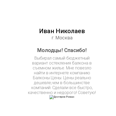
Иван Николаев
г. Москва
Молодцы! Спасибо!
Выбирал самый бюджетный
вариант остекления балкона в
съемном жилье. Мне повезло
найти в интернете компанию
Балконы Цены. Цены реально
дешевле,чем в большинстве
компаний. Сделали все быстро,
качественно и недорого! Советую!