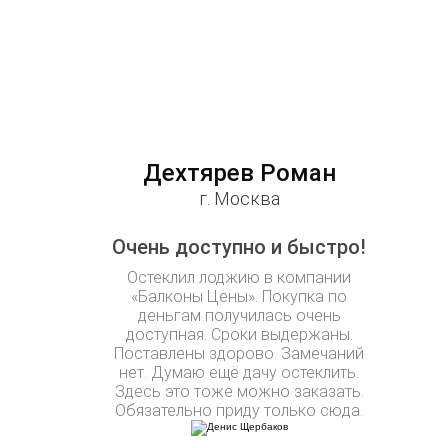
Дехтярев Роман
г. Москва
Очень доступно и быстро!
Остеклил лоджию в компании
«Балконы Цены». Покупка по
деньгам получилась очень
доступная. Сроки выдержаны.
Поставлены здорово. Замечаний
нет. Думаю ещё дачу остеклить.
Здесь это тоже можно заказать.
Обязательно приду только сюда.