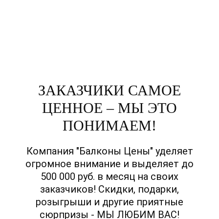
Вписывая телефон, вы подтверждаете свое совершеннолетие, соглашаетесь на
обработку персональных данных в соответствии с
Правовой информацией
ЗАКАЗЧИКИ САМОЕ
ЦЕННОЕ – МЫ ЭТО
ПОНИМАЕМ!
Компания "Балконы Цены" уделяет
огромное внимание и выделяет до
500 000 руб. в месяц на своих
заказчиков! Скидки, подарки,
розыгрыши и другие приятные
сюрпризы - МЫ ЛЮБИМ ВАС!