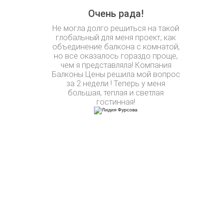
Очень рада!
Не могла долго решиться на такой
глобальный для меня проект, как
объединение балкона с комнатой,
но все оказалось гораздо проще,
чем я представляла! Компания
Балконы Цены решила мой вопрос
за 2 недели ! Теперь у меня
большая, теплая и светлая
гостинная!