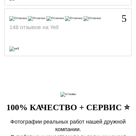
5
148 отзывов на Yell
100% КАЧЕСТВО + СЕРВИС ⭐️
Фотографии реальных работ нашей дружной
компании.