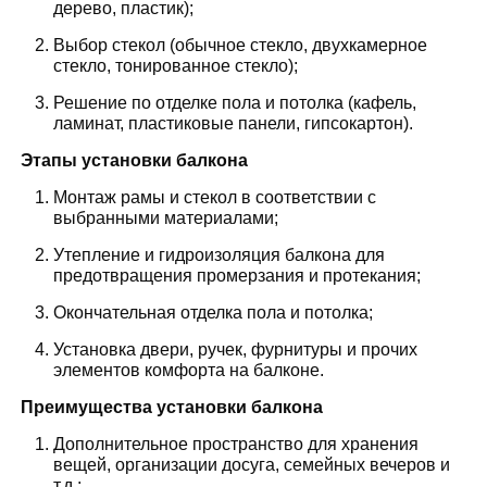
дерево, пластик);
Выбор стекол (обычное стекло, двухкамерное
стекло, тонированное стекло);
Решение по отделке пола и потолка (кафель,
ламинат, пластиковые панели, гипсокартон).
Этапы установки балкона
Монтаж рамы и стекол в соответствии с
выбранными материалами;
Утепление и гидроизоляция балкона для
предотвращения промерзания и протекания;
Окончательная отделка пола и потолка;
Установка двери, ручек, фурнитуры и прочих
элементов комфорта на балконе.
Преимущества установки балкона
Дополнительное пространство для хранения
вещей, организации досуга, семейных вечеров и
т.д.;