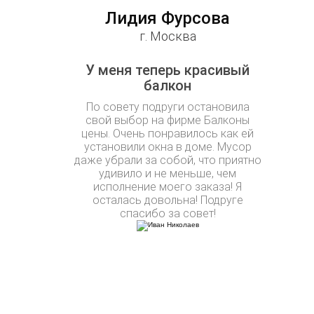
Лидия Фурсова
г. Москва
У меня теперь красивый
балкон
По совету подруги остановила
свой выбор на фирме Балконы
цены. Очень понравилось как ей
установили окна в доме. Мусор
даже убрали за собой, что приятно
удивило и не меньше, чем
исполнение моего заказа! Я
осталась довольна! Подруге
спасибо за совет!