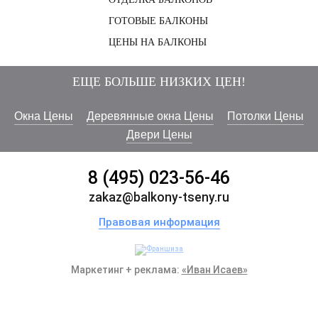
ГОТОВЫЕ БАЛКОНЫ
ЦЕНЫ НА БАЛКОНЫ
ЕЩЕ БОЛЬШЕ НИЗКИХ ЦЕН!
Окна Цены
Деревянные окна Цены
Потолки Цены
Двери Цены
8 (495) 023-56-46
zakaz@balkony-tseny.ru
Правовая информация
Маркетинг + реклама:
«Иван Исаев»