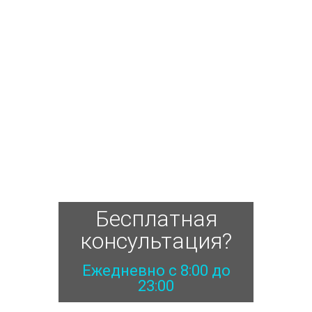
Бесплатная
консультация?
Ежедневно с 8:00 до
23:00