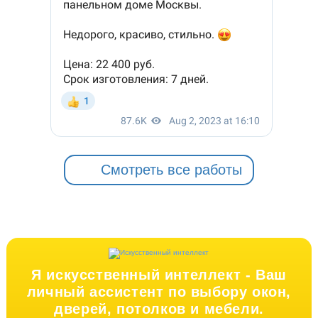
Смотреть все работы
Я искусственный интеллект -
Ваш
личный ассистент по выбору окон,
дверей, потолков и мебели.