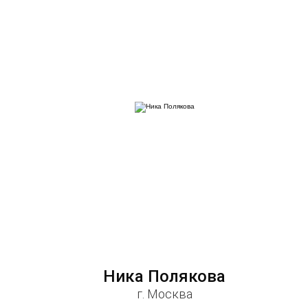
Ника Полякова
г. Москва