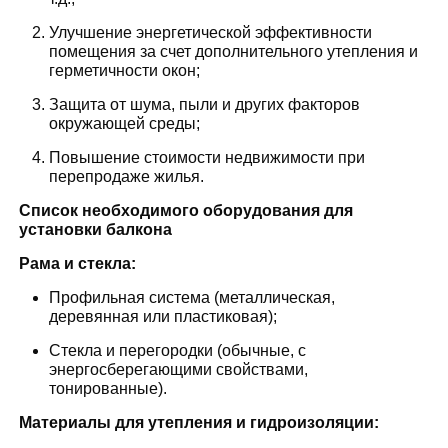
Улучшение энергетической эффективности
помещения за счет дополнительного утепления и
герметичности окон;
Защита от шума, пыли и других факторов
окружающей среды;
Повышение стоимости недвижимости при
перепродаже жилья.
Список необходимого оборудования для
установки балкона
Рама и стекла:
Профильная система (металлическая,
деревянная или пластиковая);
Стекла и перегородки (обычные, с
энергосберегающими свойствами,
тонированные).
Материалы для утепления и гидроизоляции: