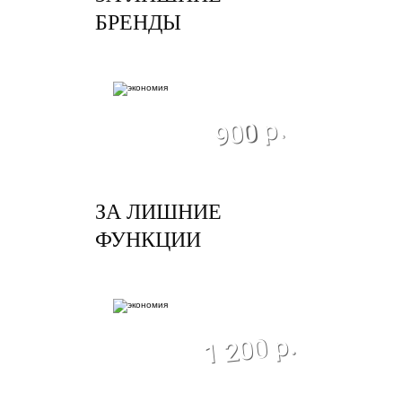
БРЕНДЫ
экономия
900 р.
ЗА ЛИШНИЕ
ФУНКЦИИ
экономия
1 200 р.