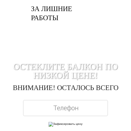
ЗА ЛИШНИЕ
РАБОТЫ
ОСТЕКЛИТЕ БАЛКОН ПО
НИЗКОЙ ЦЕНЕ!
ВНИМАНИЕ! ОСТАЛОСЬ ВСЕГО