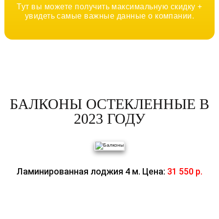
Тут вы можете получить максимальную скидку +
увидеть самые важные данные о компании.
БАЛКОНЫ ОСТЕКЛЕННЫЕ В
2023 ГОДУ
Ламинированная лоджия 4 м. Цена:
31 550 р.