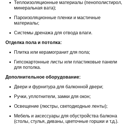
Теплоизоляционные материалы (пенополистирол,
минеральная вата);
Пароизоляционные пленки и мастичные
материалы;
Системы дренажа для отвода влаги.
Отделка пола и потолка:
Плитка или керамогранит для пола;
Гипсокартонные листы или пластиковые панели
для потолка.
Дополнительное оборудование:
Двери и фурнитура для балконной двери;
Ручки, уплотнители, замки для окон;
Освещение (люстры, светодиодные ленты);
Мебель и аксессуары для обустройства балкона
(столы, стулья, диваны, цветочные горшки и т.д.).