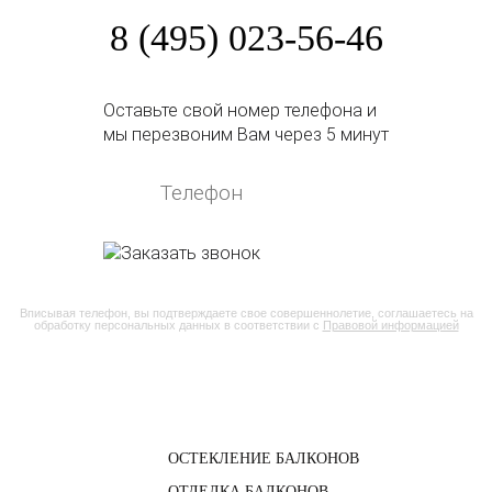
8 (495) 023-56-46
Оставьте свой номер телефона и
мы перезвоним Вам через 5 минут
Вписывая телефон, вы подтверждаете свое совершеннолетие, соглашаетесь на
обработку персональных данных в соответствии с
Правовой информацией
ОСТЕКЛЕНИЕ БАЛКОНОВ
ОТДЕЛКА БАЛКОНОВ