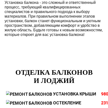
Установка балкона - это сложный и ответственный
процесс, требующий квалифицированных
специалистов и правильного подхода к выбору
материалов. При правильном выполнении этапов
установки, балкон станет функциональным и уютным
пространством, добавляющим комфорт и удобство в
жилую область. Будьте готовы к новым возможностям,
которые откроет для вас установка балкона!
ОТДЕЛКА БАЛКОНОВ
И ЛОДЖИЙ
УСТАНОВКА КРЫШИ
980
ОСТЕКЛЕНИЕ
231