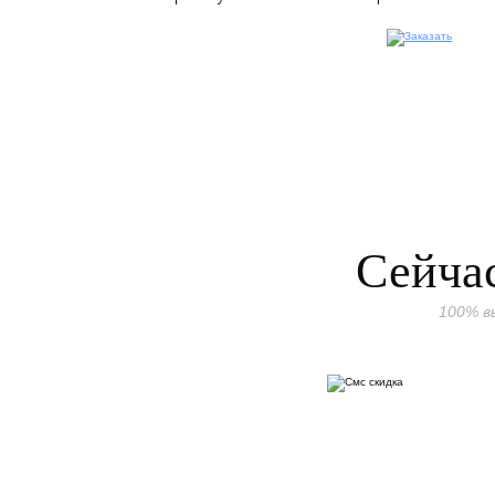
Сейчас
100% в