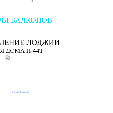
ЛЯ БАЛКОНОВ
ЛЕНИЕ ЛОДЖИИ
Я ДОМА П-44Т