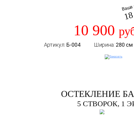
Ваша 
18
10 900
ру
Артикул:
Б-004
Ширина:
280 см
ОСТЕКЛЕНИЕ Б
5 СТВОРОК, 1 Э