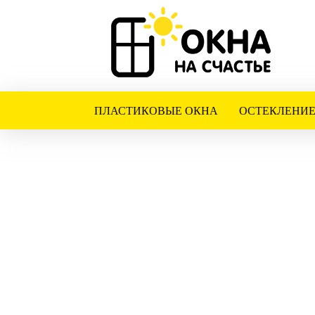
ПЛАСТИКОВЫЕ ОКНА
ОСТЕКЛЕНИЕ