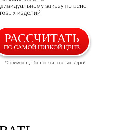
дивидуальному заказу по цене
товых изделий
РАССЧИТАТЬ
ПО САМОЙ НИЗКОЙ ЦЕНЕ
*Стоимость действительна только 7 дней