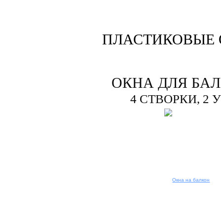
ПЛАСТИКОВЫЕ 
ОКНА ДЛЯ БА
4 СТВОРКИ, 2 