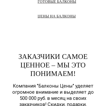
ГОТОВЫЕ БАЛКОНЫ
ЦЕНЫ НА БАЛКОНЫ
ЗАКАЗЧИКИ САМОЕ
ЦЕННОЕ – МЫ ЭТО
ПОНИМАЕМ!
Компания "Балконы Цены" уделяет
огромное внимание и выделяет до
500 000 руб. в месяц на своих
заказчиков! Скидки, подарки,