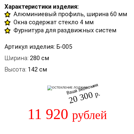
Характеристики изделия:
Алюминиевый профиль, ширина 60 мм
Окна содержат стекло 4 мм
Фурнитура для раздвижных систем
Артикул изделия: Б-005
Ширина:
280 см
Высота:
142 см
Ваша экономия
20 300
р.
11 920
рублей