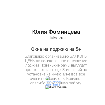
Юлия Фоминцева
г. Москва
Окна на лоджию на 5+
Благодарю организацию БАЛКОНЫ
ЦЕНЫ за великолепное остекление
лоджии. Новенькие рамы выглядят
просто потрясающе. Замечаний по
установке не имею. Мне всё-всё
очень понравилось. Большое
спасибо за хорошую работу.