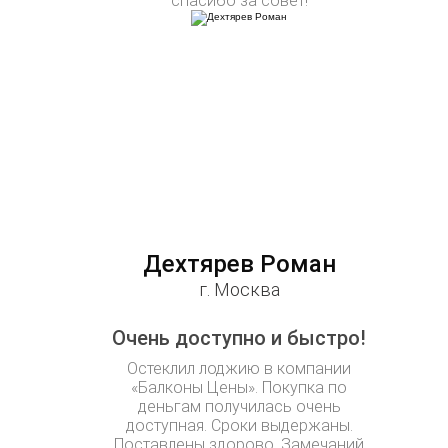
спасибо за совет!
Дехтярев Роман
г. Москва
Очень доступно и быстро!
Остеклил лоджию в компании
«Балконы Цены». Покупка по
деньгам получилась очень
доступная. Сроки выдержаны.
Поставлены здорово. Замечаний