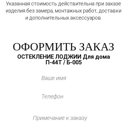
Указанная стоимость действительна при заказе
изделия без замера, монтажных работ, доставки
и дополнительных аксессуаров.
ОФОРМИТЬ ЗАКАЗ
ОСТЕКЛЕНИЕ ЛОДЖИИ Для дома
П-44Т / Б-005