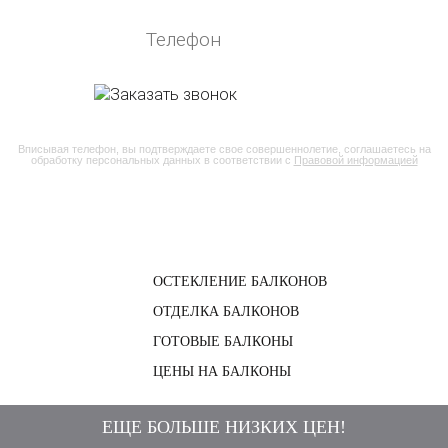
Вписывая телефон, вы подтверждаете свое совершеннолетие, соглашаетесь на
обработку персональных данных в соответствии с
Правовой информацией
ОСТЕКЛЕНИЕ БАЛКОНОВ
ОТДЕЛКА БАЛКОНОВ
ГОТОВЫЕ БАЛКОНЫ
ЦЕНЫ НА БАЛКОНЫ
ЕЩЕ БОЛЬШЕ НИЗКИХ ЦЕН!