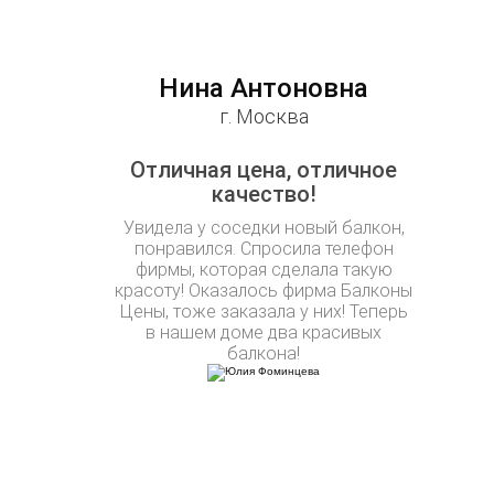
Нина Антоновна
г. Москва
Отличная цена, отличное
качество!
Увидела у соседки новый балкон,
понравился. Спросила телефон
фирмы, которая сделала такую
красоту! Оказалось фирма Балконы
Цены, тоже заказала у них! Теперь
в нашем доме два красивых
балкона!