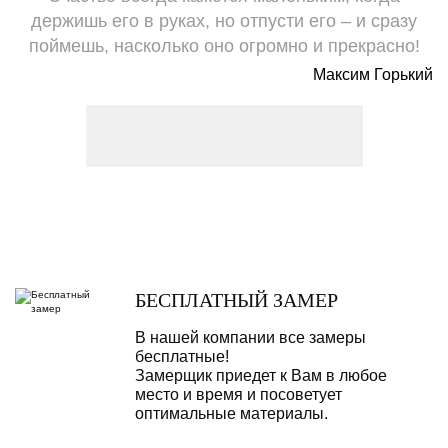
держишь его в руках, но отпусти его – и сразу
поймешь, насколько оно огромно и прекрасно!
Максим Горький
БЕСПЛАТНЫЙ ЗАМЕР
В нашей компании все замеры
бесплатные!
Замерщик приедет к Вам в любое
место и время и посоветует
оптимальные материалы.