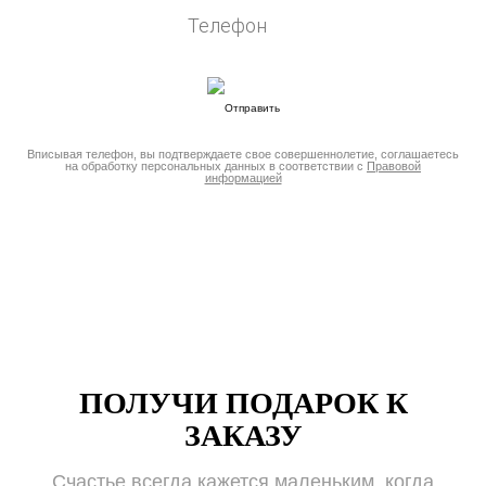
Вписывая телефон, вы подтверждаете свое совершеннолетие, соглашаетесь
на обработку персональных данных в соответствии с
Правовой
информацией
ПОЛУЧИ ПОДАРОК К
ЗАКАЗУ
Счастье всегда кажется маленьким, когда