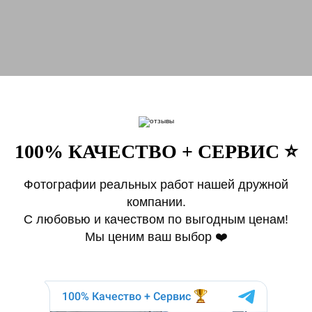
100% КАЧЕСТВО + СЕРВИС ⭐️
Фотографии реальных работ нашей дружной
компании.
С любовью и качеством по выгодным ценам!
Мы ценим ваш выбор ❤️