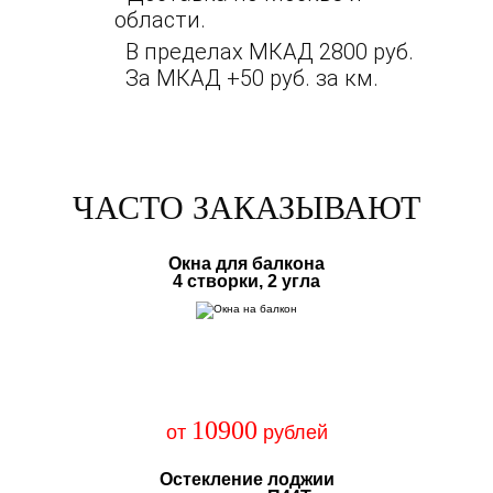
области.
В пределах МКАД 2800 руб.
За МКАД +50 руб. за км.
ЧАСТО ЗАКАЗЫВАЮТ
Окна для балкона
4 створки, 2 угла
10900
от
рублей
Остекление лоджии