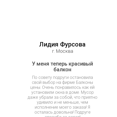
Лидия Фурсова
г. Москва
У меня теперь красивый
балкон
По совету подруги остановила
свой выбор на фирме Балконы
цены. Очень понравилось как ей
установили окна в доме. Мусор
даже убрали за собой, что приятно
удивило и не меньше, чем
исполнение моего заказа! Я
осталась довольна! Подруге