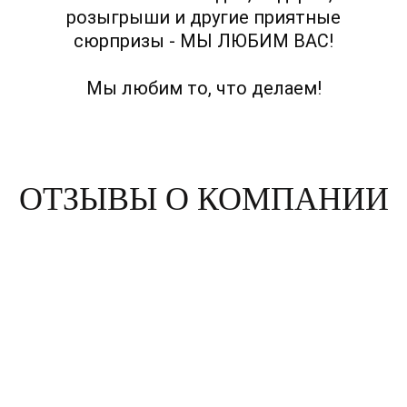
розыгрыши и другие приятные
сюрпризы - МЫ ЛЮБИМ ВАС!
Мы любим то, что делаем!
ОТЗЫВЫ О КОМПАНИИ