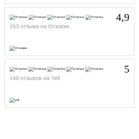
4,9
263 отзыва на Отзовик
5
148 отзывов на Yell