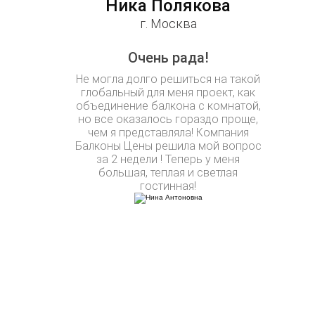
Ника Полякова
г. Москва
Очень рада!
Не могла долго решиться на такой
глобальный для меня проект, как
объединение балкона с комнатой,
но все оказалось гораздо проще,
чем я представляла! Компания
Балконы Цены решила мой вопрос
за 2 недели ! Теперь у меня
большая, теплая и светлая
гостинная!