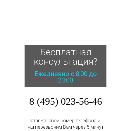
Бесплатная
консультация?
Ежедневно с 8:00 до
23:00
8 (495) 023-56-46
Оставьте свой номер телефона и
мы перезвоним Вам через 5 минут