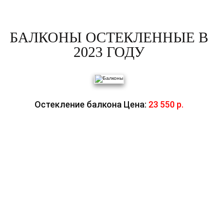
БАЛКОНЫ ОСТЕКЛЕННЫЕ В
2023 ГОДУ
Остекление балкона Цена:
23 550 р.