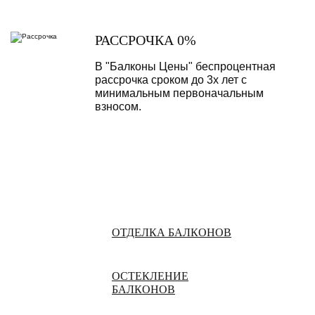
РАССРОЧКА 0%
В "Балконы Цены" беспроцентная
рассрочка сроком до 3х лет с
минимальным первоначальным
взносом.
ОТДЕЛКА БАЛКОНОВ
ОСТЕКЛЕНИЕ
БАЛКОНОВ