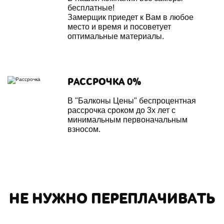
бесплатные!
Замерщик приедет к Вам в любое
место и время и посоветует
оптимальные материалы.
РАССРОЧКА 0%
В "Балконы Цены" беспроцентная
рассрочка сроком до 3х лет с
минимальным первоначальным
взносом.
НЕ НУЖНО ПЕРЕПЛАЧИВАТЬ