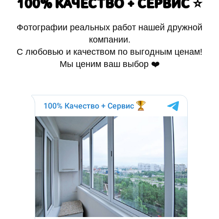
100% КАЧЕСТВО + СЕРВИС ⭐️
Фотографии реальных работ нашей дружной
компании.
С любовью и качеством по выгодным ценам!
Мы ценим ваш выбор ❤️