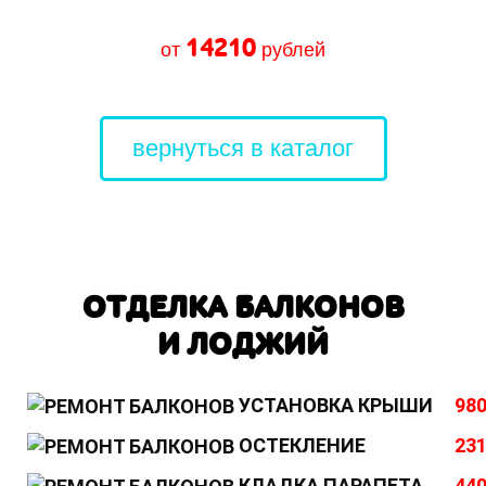
14210
от
рублей
вернуться в каталог
ОТДЕЛКА БАЛКОНОВ
И ЛОДЖИЙ
УСТАНОВКА КРЫШИ
980
ОСТЕКЛЕНИЕ
231
КЛАДКА ПАРАПЕТА
440