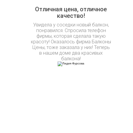
Отличная цена, отличное
качество!
Увидела у соседки новый балкон,
понравился. Спросила телефон
фирмы, которая сделала такую
красоту! Оказалось фирма Балконы
Цены, тоже заказала у них! Теперь
в нашем доме два красивых
балкона!