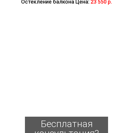
Остекление балкона Цена:
23 550 р.
Бесплатная