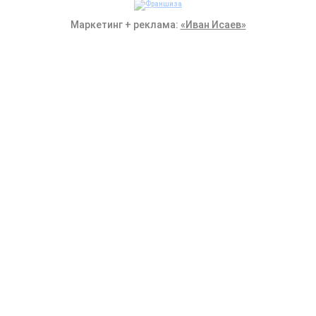
Маркетинг + реклама:
«Иван Исаев»