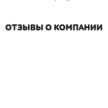
ОТЗЫВЫ О КОМПАНИИ