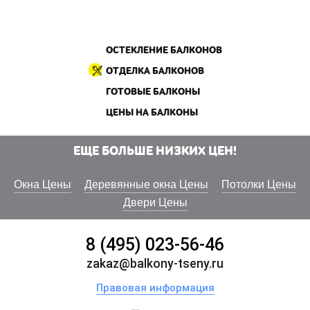
ОСТЕКЛЕНИЕ БАЛКОНОВ
ОТДЕЛКА БАЛКОНОВ
ГОТОВЫЕ БАЛКОНЫ
ЦЕНЫ НА БАЛКОНЫ
ЕЩЕ БОЛЬШЕ НИЗКИХ ЦЕН!
Окна Цены
Деревянные окна Цены
Потолки Цены
Двери Цены
8 (495) 023-56-46
zakaz@balkony-tseny.ru
Правовая информация