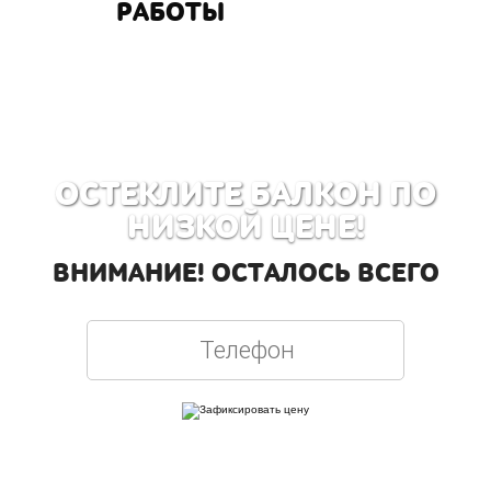
РАБОТЫ
ОСТЕКЛИТЕ БАЛКОН ПО
НИЗКОЙ ЦЕНЕ!
ВНИМАНИЕ! ОСТАЛОСЬ ВСЕГО
Вписывая телефон, вы подтверждаете свое совершеннолетие, соглашаетесь на
обработку персональных данных в соответствии с
Правовой информацией