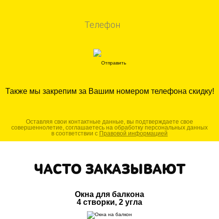
Также мы закрепим за Вашим номером телефона скидку!
Оставляя свои контактные данные, вы подтверждаете свое
совершеннолетие, соглашаетесь на обработку персональных данных
в соответствии с
Правовой информацией
ЧАСТО ЗАКАЗЫВАЮТ
Окна для балкона
4 створки, 2 угла