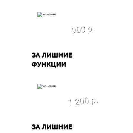
экономия
900 р.
ЗА ЛИШНИЕ
ФУНКЦИИ
экономия
1 200 р.
ЗА ЛИШНИЕ