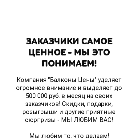
ЗАКАЗЧИКИ САМОЕ
ЦЕННОЕ – МЫ ЭТО
ПОНИМАЕМ!
Компания "Балконы Цены" уделяет
огромное внимание и выделяет до
500 000 руб. в месяц на своих
заказчиков! Скидки, подарки,
розыгрыши и другие приятные
сюрпризы - МЫ ЛЮБИМ ВАС!
Мы любим то, что делаем!