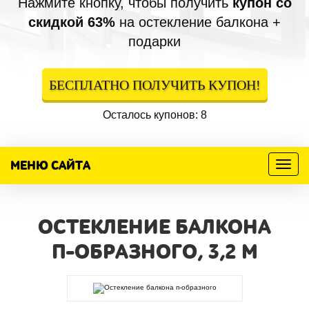
Нажмите кнопку, чтобы получить
купон со
скидкой 63%
на остекление балкона +
подарки
БЕСПЛАТНО ПОЛУЧИТЬ КУПОН!
Осталось купонов: 8
МЕНЮ САЙТА
Меню
ОСТЕКЛЕНИЕ БАЛКОНА
П-ОБРАЗНОГО, 3,2 М