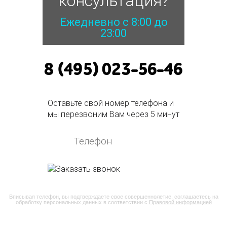
консультация?
Ежедневно с 8:00 до
23:00
8 (495) 023-56-46
Оставьте свой номер телефона и
мы перезвоним Вам через 5 минут
Вписывая телефон, вы подтверждаете свое совершеннолетие, соглашаетесь на
обработку персональных данных в соответствии с
Правовой информацией