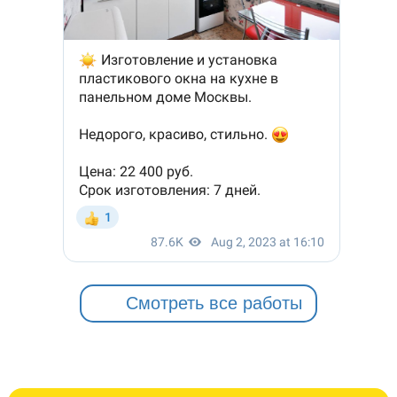
Смотреть все работы