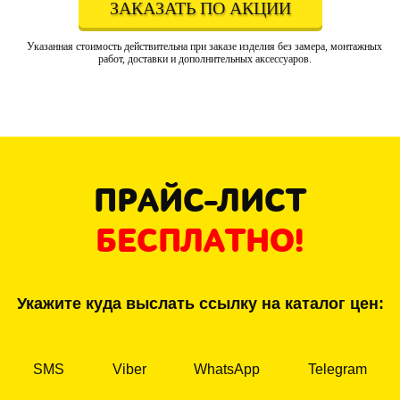
ЗАКАЗАТЬ ПО АКЦИИ
Указанная стоимость действительна при заказе изделия без замера, монтажных
работ, доставки и дополнительных аксессуаров.
ПРАЙС-ЛИСТ
БЕСПЛАТНО!
Укажите куда выслать ссылку на каталог цен:
SMS
Viber
WhatsApp
Telegram