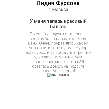
Лидия Фурсова
г. Москва
У меня теперь красивый
балкон
По совету подруги остановила
свой выбор на фирме Балконы
цены. Очень понравилось как ей
установили окна в доме. Мусор
даже убрали за собой, что приятно
удивило и не меньше, чем
исполнение моего заказа! Я
осталась довольна! Подруге
спасибо за совет!