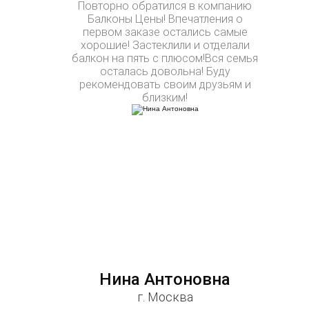
Повторно обратился в компанию
Балконы Цены! Впечатления о
первом заказе остались самые
хорошие! Застеклили и отделали
балкон на пять с плюсом!Вся семья
осталась довольна! Буду
рекомендовать своим друзьям и
близким!
Нина Антоновна
г. Москва