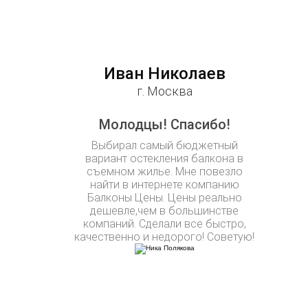
Иван Николаев
г. Москва
Молодцы! Спасибо!
Выбирал самый бюджетный
вариант остекления балкона в
съемном жилье. Мне повезло
найти в интернете компанию
Балконы Цены. Цены реально
дешевле,чем в большинстве
компаний. Сделали все быстро,
качественно и недорого! Советую!