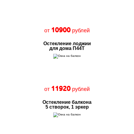
10900
от
рублей
Остекление лоджии
для дома П44Т
11920
от
рублей
Остекление балкона
5 створок, 1 эркер