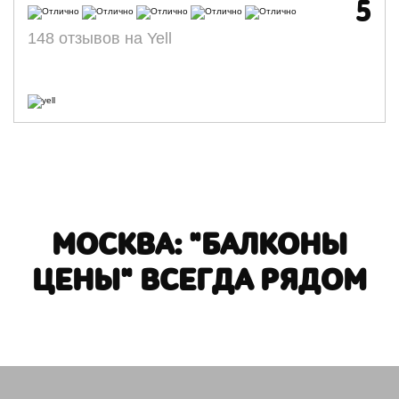
5
148 отзывов на Yell
МОСКВА: "БАЛКОНЫ
ЦЕНЫ" ВСЕГДА РЯДОМ