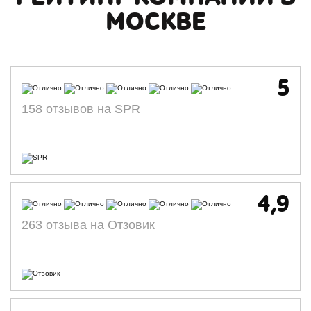
МОСКВЕ
5
158 отзывов на SPR
4,9
263 отзыва на Отзовик