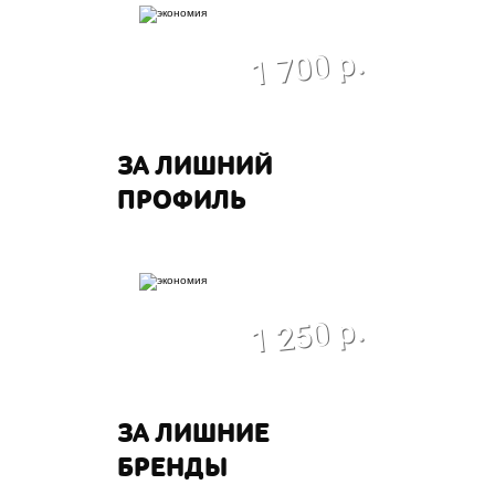
экономия
1 700 р.
ЗА ЛИШНИЙ
ПРОФИЛЬ
экономия
1 250 р.
ЗА ЛИШНИЕ
БРЕНДЫ